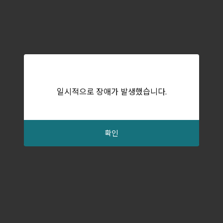
일시적으로 장애가 발생했습니다.
확인